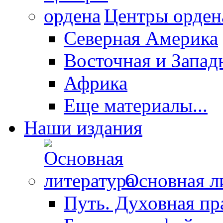
Центры орден
Северная Америка
Восточная и Запад
Африка
Еще материалы...
Наши издания
Основная л
Путь. Духовная пр