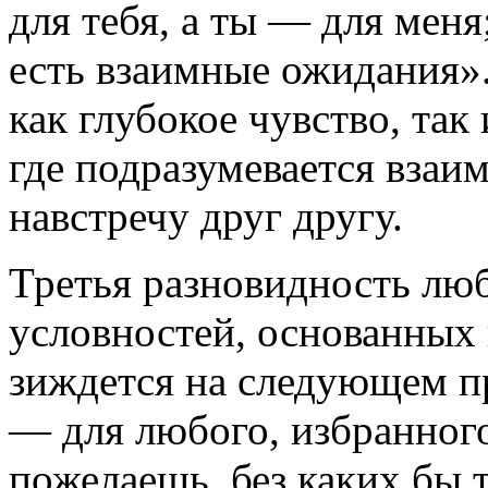
для тебя, а ты — для меня
есть взаимные ожидания»
как глубокое чувство, так
где подразумевается взаи
навстречу друг другу.
Третья разновидность лю
условностей, основанных
зиждется на следующем пр
— для любого, избранного
пожелаешь, без каких бы 