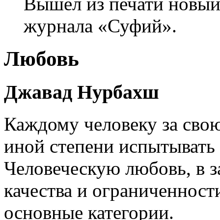
Вышел из печати новый
журнала «Суфий».
Любовь
Джавад Нурбахш
Каждому человеку за свою
иной степени испытывать
Человеческую любовь, в з
качества и ограниченност
основные категории.