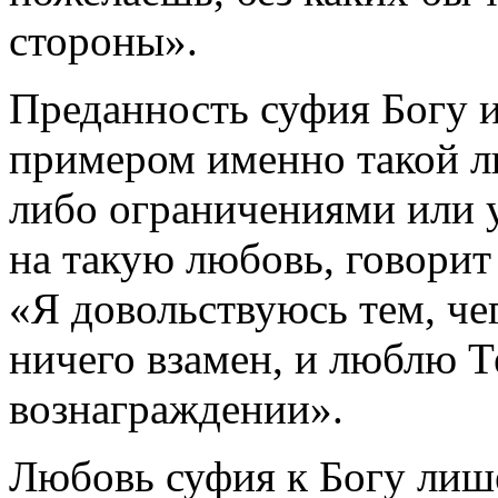
стороны».
Преданность суфия Богу и
примером именно такой лю
либо ограничениями или 
на такую любовь, говорит
«Я довольствуюсь тем, че
ничего взамен, и люблю Т
вознаграждении».
Любовь суфия к Богу лиш