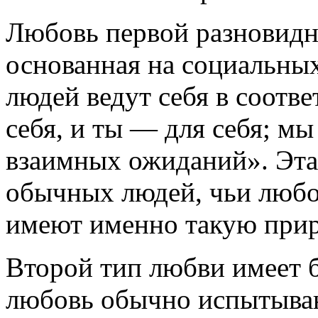
Любовь первой разновидн
основанная на социальных
людей ведут себя в соотв
себя, и ты — для себя; мы
взаимных ожиданий». Эта
обычных людей, чьи любо
имеют именно такую прир
Второй тип любви имеет б
любовь обычно испытываю