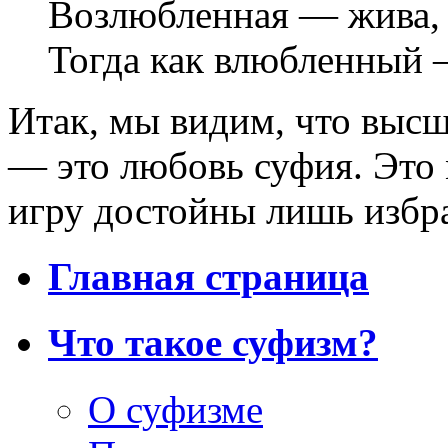
Возлюбленная — жива,
Тогда как влюбленный 
Итак, мы видим, что выс
— это любовь суфия. Это 
игру достойны лишь избр
Главная страница
Что такое суфизм?
О суфизме