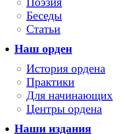
Поэзия
Беседы
Статьи
Наш орден
История ордена
Практики
Для начинающих
Центры ордена
Наши издания