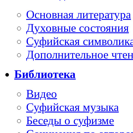
Основная литература
Духовные состояния
Суфийская символик
Дополнительное чте
Библиотека
Видео
Суфийская музыка
Беседы о суфизме