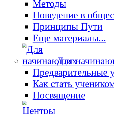
Методы
Поведение в общес
Принципы Пути
Еще материалы...
Для начина
Предварительные 
Как стать ученико
Посвящение